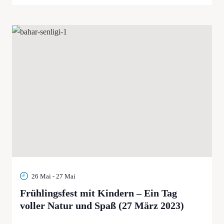
26 Mai
-
27 Mai
Frühlingsfest mit Kindern – Ein Tag
voller Natur und Spaß (27 März 2023)