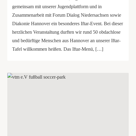
gemeinsam mit unserer Jugendplattform und in
Zusammenarbeit mit Forum Dialog Niedersachsen sowie
Diakonie Hannover ein besonderes Iftar-Event. Bei dieser
herzlichen Veranstaltung durften wir rund 50 obdachlose
und bedürftige Menschen aus Hannover an unserer Iftar-
Tafel willkommen heißen. Das Iftar-Menü, […]