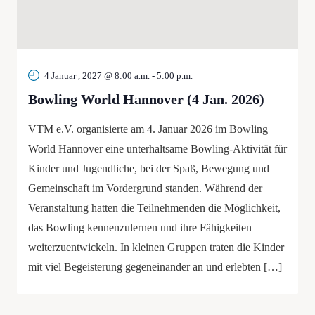
4 Januar , 2027 @ 8:00 a.m.
-
5:00 p.m.
Bowling World Hannover (4 Jan. 2026)
VTM e.V. organisierte am 4. Januar 2026 im Bowling
World Hannover eine unterhaltsame Bowling-Aktivität für
Kinder und Jugendliche, bei der Spaß, Bewegung und
Gemeinschaft im Vordergrund standen. Während der
Veranstaltung hatten die Teilnehmenden die Möglichkeit,
das Bowling kennenzulernen und ihre Fähigkeiten
weiterzuentwickeln. In kleinen Gruppen traten die Kinder
mit viel Begeisterung gegeneinander an und erlebten […]