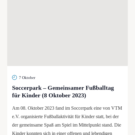
7 Oktober
Soccerpark – Gemeinsamer Fußballtag
für Kinder (8 Oktober 2023)
Am 08. Oktober 2023 fand im Soccerpark eine von VTM
e.V. organisierte Fußballaktivität für Kinder statt, bei der
der gemeinsame Spaß am Spiel im Mittelpunkt stand. Die
Kinder konnten sich in einer offenen und lebendigen