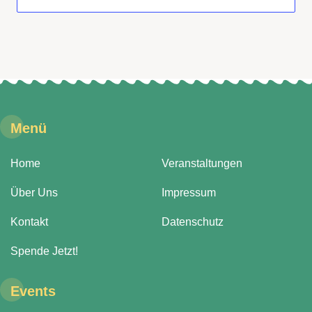
Menü
Home
Veranstaltungen
Über Uns
Impressum
Kontakt
Datenschutz
Spende Jetzt!
Events