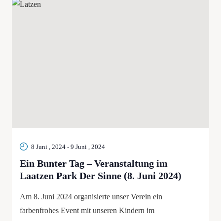
8 Juni , 2024
-
9 Juni , 2024
Ein Bunter Tag – Veranstaltung im
Laatzen Park Der Sinne (8. Juni 2024)
Am 8. Juni 2024 organisierte unser Verein ein
farbenfrohes Event mit unseren Kindern im