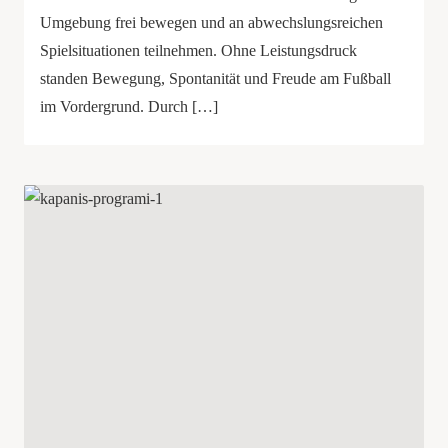
Umgebung frei bewegen und an abwechslungsreichen
Spielsituationen teilnehmen. Ohne Leistungsdruck
standen Bewegung, Spontanität und Freude am Fußball
im Vordergrund. Durch […]