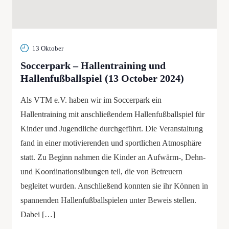
13 Oktober
Soccerpark – Hallentraining und
Hallenfußballspiel (13 October 2024)
Als VTM e.V. haben wir im Soccerpark ein
Hallentraining mit anschließendem Hallenfußballspiel für
Kinder und Jugendliche durchgeführt. Die Veranstaltung
fand in einer motivierenden und sportlichen Atmosphäre
statt. Zu Beginn nahmen die Kinder an Aufwärm-, Dehn-
und Koordinationsübungen teil, die von Betreuern
begleitet wurden. Anschließend konnten sie ihr Können in
spannenden Hallenfußballspielen unter Beweis stellen.
Dabei […]