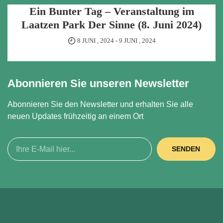
Ein Bunter Tag – Veranstaltung im
Laatzen Park Der Sinne (8. Juni 2024)
8 JUNI , 2024
-
9 JUNI , 2024
Abonnieren Sie unseren Newsletter
Abonnieren Sie den Newsletter und erhalten Sie alle
neuen Updates frühzeitig an einem Ort
SENDEN