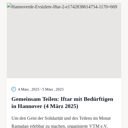
4 März , 2025
-
5 März , 2025
Gemeinsam Teilen: Iftar mit Bedürftigen
in Hannover (4 März 2025)
Um den Geist der Solidarität und des Teilens im Monat
Ramadan erlebbar zu machen, organisierte VTM e.V.