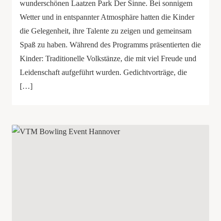
wunderschönen Laatzen Park Der Sinne. Bei sonnigem
Wetter und in entspannter Atmosphäre hatten die Kinder
die Gelegenheit, ihre Talente zu zeigen und gemeinsam
Spaß zu haben. Während des Programms präsentierten die
Kinder: Traditionelle Volkstänze, die mit viel Freude und
Leidenschaft aufgeführt wurden. Gedichtvorträge, die
[…]