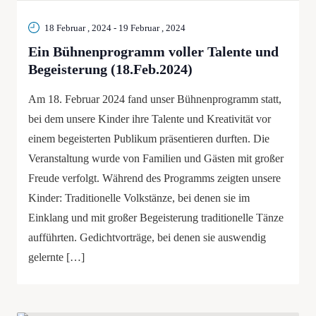
18 Februar , 2024
-
19 Februar , 2024
Ein Bühnenprogramm voller Talente und
Begeisterung (18.Feb.2024)
Am 18. Februar 2024 fand unser Bühnenprogramm statt,
bei dem unsere Kinder ihre Talente und Kreativität vor
einem begeisterten Publikum präsentieren durften. Die
Veranstaltung wurde von Familien und Gästen mit großer
Freude verfolgt. Während des Programms zeigten unsere
Kinder: Traditionelle Volkstänze, bei denen sie im
Einklang und mit großer Begeisterung traditionelle Tänze
aufführten. Gedichtvorträge, bei denen sie auswendig
gelernte […]