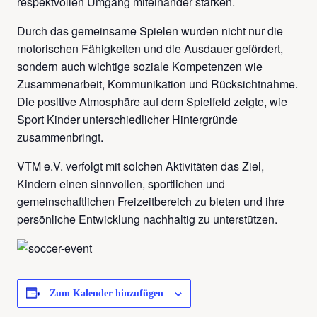
respektvollen Umgang miteinander stärken.
Durch das gemeinsame Spielen wurden nicht nur die
motorischen Fähigkeiten und die Ausdauer gefördert,
sondern auch wichtige soziale Kompetenzen wie
Zusammenarbeit, Kommunikation und Rücksichtnahme.
Die positive Atmosphäre auf dem Spielfeld zeigte, wie
Sport Kinder unterschiedlicher Hintergründe
zusammenbringt.
VTM e.V. verfolgt mit solchen Aktivitäten das Ziel,
Kindern einen sinnvollen, sportlichen und
gemeinschaftlichen Freizeitbereich zu bieten und ihre
persönliche Entwicklung nachhaltig zu unterstützen.
Zum Kalender hinzufügen