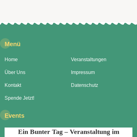
Menü
Home
Veranstaltungen
Über Uns
Impressum
Kontakt
Datenschutz
Spende Jetzt!
Events
Ein Bunter Tag – Veranstaltung im