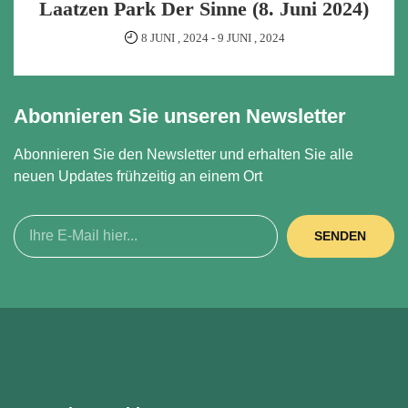
Laatzen Park Der Sinne (8. Juni 2024)
8 JUNI , 2024
-
9 JUNI , 2024
Abonnieren Sie unseren Newsletter
Abonnieren Sie den Newsletter und erhalten Sie alle
neuen Updates frühzeitig an einem Ort
SENDEN