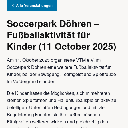
Alle Veranstaltungen
Soccerpark Döhren –
Fußballaktivität für
Kinder (11 October 2025)
Am 11. Oktober 2025 organisierte VTM e.V. im
Soccerpark Döhren eine weitere Fußballaktivität für
Kinder, bei der Bewegung, Teamgeist und Spielfreude
im Vordergrund standen.
Die Kinder hatten die Möglichkeit, sich in mehreren
kleinen Spielformen und Hallenfußballspielen aktiv zu
beteiligen. Unter fairen Bedingungen und mit viel
Begeisterung konnten sie ihre fußballerischen
Fähigkeiten weiterentwickeln und gleichzeitig den