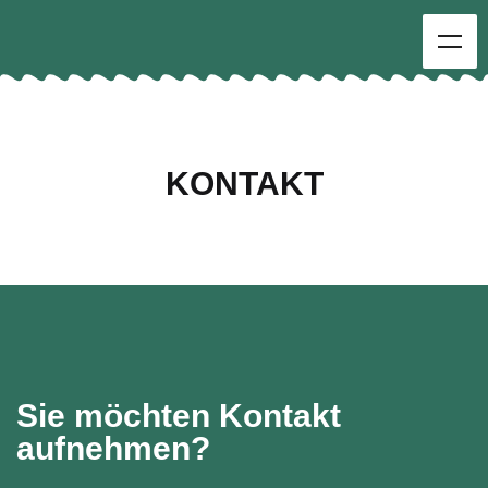
KONTAKT
Sie möchten Kontakt
aufnehmen?