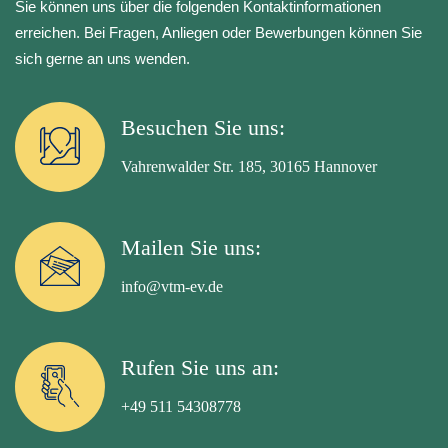
Sie können uns über die folgenden Kontaktinformationen
erreichen. Bei Fragen, Anliegen oder Bewerbungen können Sie
sich gerne an uns wenden.
Besuchen Sie uns:
Vahrenwalder Str. 185, 30165 Hannover
Mailen Sie uns:
info@vtm-ev.de
Rufen Sie uns an:
+49 511 54308778