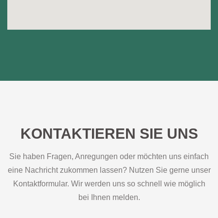
KONTAKTIEREN SIE UNS
Sie haben Fragen, Anregungen oder möchten uns einfach
eine Nachricht zukommen lassen? Nutzen Sie gerne unser
Kontaktformular. Wir werden uns so schnell wie möglich
bei Ihnen melden.