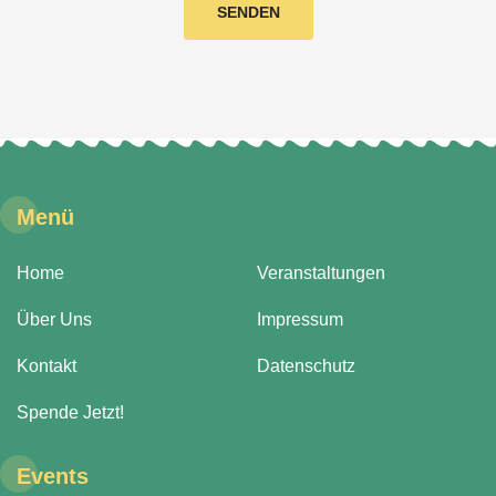
SENDEN
Menü
Home
Veranstaltungen
Über Uns
Impressum
Kontakt
Datenschutz
Spende Jetzt!
Events