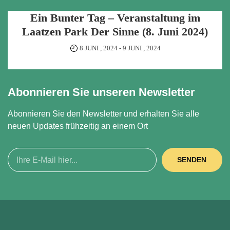
Ein Bunter Tag – Veranstaltung im
Laatzen Park Der Sinne (8. Juni 2024)
8 JUNI , 2024
-
9 JUNI , 2024
Abonnieren Sie unseren Newsletter
Abonnieren Sie den Newsletter und erhalten Sie alle
neuen Updates frühzeitig an einem Ort
SENDEN