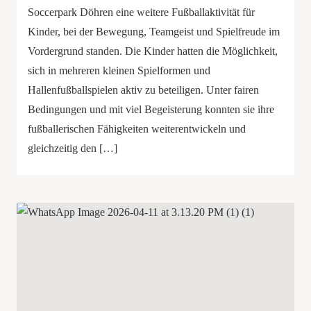
Soccerpark Döhren eine weitere Fußballaktivität für
Kinder, bei der Bewegung, Teamgeist und Spielfreude im
Vordergrund standen. Die Kinder hatten die Möglichkeit,
sich in mehreren kleinen Spielformen und
Hallenfußballspielen aktiv zu beteiligen. Unter fairen
Bedingungen und mit viel Begeisterung konnten sie ihre
fußballerischen Fähigkeiten weiterentwickeln und
gleichzeitig den […]