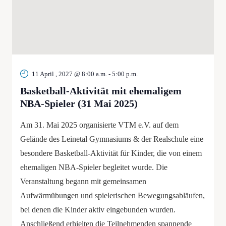
11 April , 2027 @ 8:00 a.m.
-
5:00 p.m.
Basketball-Aktivität mit ehemaligem
NBA-Spieler (31 Mai 2025)
Am 31. Mai 2025 organisierte VTM e.V. auf dem
Gelände des Leinetal Gymnasiums & der Realschule eine
besondere Basketball-Aktivität für Kinder, die von einem
ehemaligen NBA-Spieler begleitet wurde. Die
Veranstaltung begann mit gemeinsamen
Aufwärmübungen und spielerischen Bewegungsabläufen,
bei denen die Kinder aktiv eingebunden wurden.
Anschließend erhielten die Teilnehmenden spannende