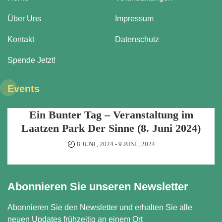
Über Uns
Impressum
Kontakt
Datenschutz
Spende Jetzt!
Events
Ein Bunter Tag – Veranstaltung im
Laatzen Park Der Sinne (8. Juni 2024)
8 JUNI , 2024
-
9 JUNI , 2024
Abonnieren Sie unseren Newsletter
Abonnieren Sie den Newsletter und erhalten Sie alle
neuen Updates frühzeitig an einem Ort