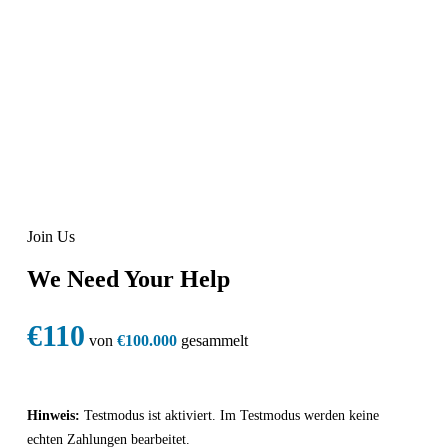
Join Us
We Need Your Help
€110
von
€100.000
gesammelt
Hinweis:
Testmodus ist aktiviert. Im Testmodus werden keine
echten Zahlungen bearbeitet.