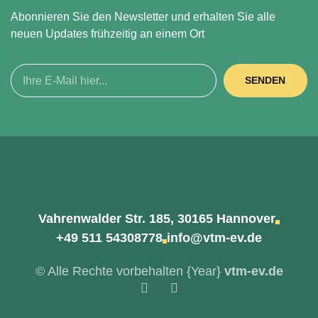
Abonnieren Sie den Newsletter und erhalten Sie alle
neuen Updates frühzeitig an einem Ort
SENDEN
Vahrenwalder Str. 185, 30165 Hannover
+49 511 54308778
info@vtm-ev.de
© Alle Rechte vorbehalten
{Year}
vtm-ev.de