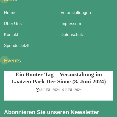
Home
Veranstaltungen
Über Uns
Impressum
Kontakt
Datenschutz
Spende Jetzt!
Events
Ein Bunter Tag – Veranstaltung im
Laatzen Park Der Sinne (8. Juni 2024)
8 JUNI , 2024
-
9 JUNI , 2024
Abonnieren Sie unseren Newsletter