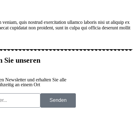
veniam, quis nostrud exercitation ullamco laboris nisi ut aliquip ex
ecat cupidatat non proident, sunt in culpa qui officia deserunt mollit
 Sie unseren
n Newsletter und erhalten Sie alle
hzeitig an einem Ort
Senden