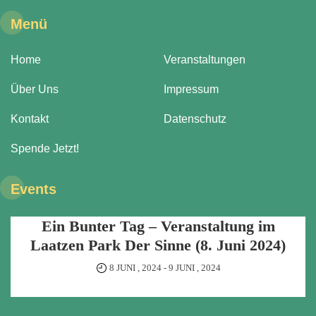
Menü
Home
Veranstaltungen
Über Uns
Impressum
Kontakt
Datenschutz
Spende Jetzt!
Events
Ein Bunter Tag – Veranstaltung im
Laatzen Park Der Sinne (8. Juni 2024)
8 JUNI , 2024
-
9 JUNI , 2024