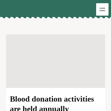
Blood donation activities
are held annually