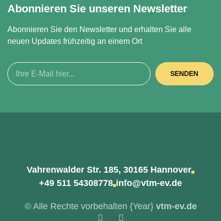
Abonnieren Sie unseren Newsletter
Abonnieren Sie den Newsletter und erhalten Sie alle
neuen Updates frühzeitig an einem Ort
SENDEN
Vahrenwalder Str. 185, 30165 Hannover
+49 511 54308778
info@vtm-ev.de
© Alle Rechte vorbehalten
{Year}
vtm-ev.de