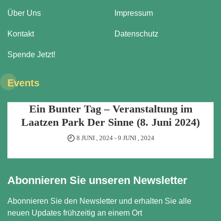
Über Uns
Impressum
Kontakt
Datenschutz
Spende Jetzt!
Events
Ein Bunter Tag – Veranstaltung im
Laatzen Park Der Sinne (8. Juni 2024)
8 JUNI , 2024
-
9 JUNI , 2024
Abonnieren Sie unseren Newsletter
Abonnieren Sie den Newsletter und erhalten Sie alle
neuen Updates frühzeitig an einem Ort