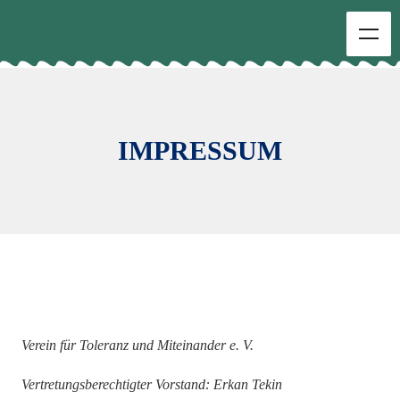
IMPRESSUM
Verein für Toleranz und Miteinander e. V.
Vertretungsberechtigter Vorstand
:
Erkan Tekin