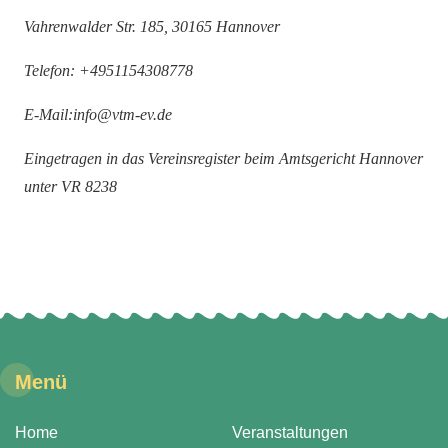
Vahrenwalder Str. 185, 30165 Hannover
Telefon: +4951154308778
E-Mail:info@vtm-ev.de
Eingetragen in das Vereinsregister beim Amtsgericht Hannover
unter VR 8238
Menü
Home
Veranstaltungen